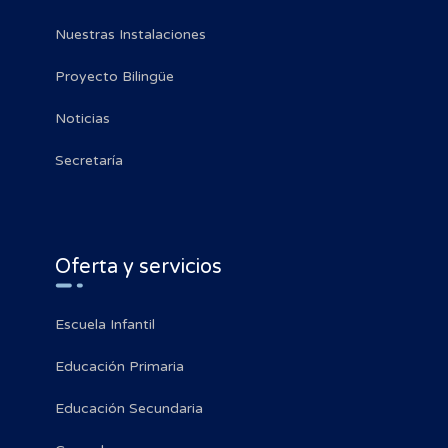
Nuestras Instalaciones
Proyecto Bilingüe
Noticias
Secretaría
Oferta y servicios
Escuela Infantil
Educación Primaria
Educación Secundaria