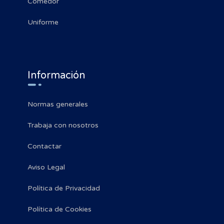
Comedor
Uniforme
Información
Normas generales
Trabaja con nosotros
Contactar
Aviso Legal
Política de Privacidad
Política de Cookies