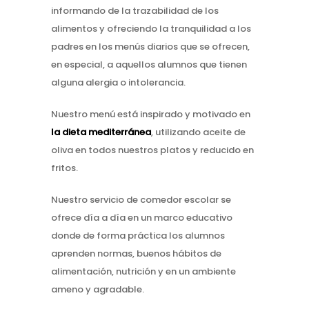
informando de la trazabilidad de los
alimentos y ofreciendo la tranquilidad a los
padres en los menús diarios que se ofrecen,
en especial, a aquellos alumnos que tienen
alguna alergia o intolerancia.
Nuestro menú está inspirado y motivado en
la dieta mediterránea
, utilizando aceite de
oliva en todos nuestros platos y reducido en
fritos.
Nuestro servicio de comedor escolar se
ofrece día a día en un marco educativo
donde de forma práctica los alumnos
aprenden normas, buenos hábitos de
alimentación, nutrición y en un ambiente
ameno y agradable.