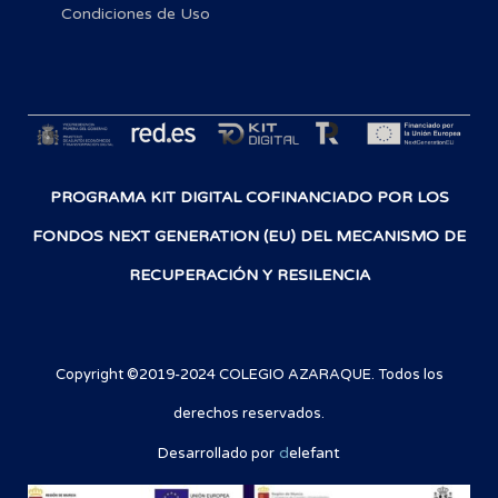
Condiciones de Uso
PROGRAMA KIT DIGITAL COFINANCIADO POR LOS
FONDOS NEXT GENERATION (EU) DEL MECANISMO DE
RECUPERACIÓN Y RESILENCIA
Copyright ©2019-2024 COLEGIO AZARAQUE. Todos los
derechos reservados.
d
elefant
Desarrollado por