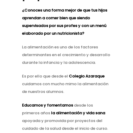
¿Conoces una forma mejor de que tus hijos
aprendan a comer bien que siendo
supervisados por sus profes y con un menú
elaborado por un nutricionista?
La alimentación es uno de los factores
determinantes en el crecimiento y desarrollo
durante la infancia y la adolescencia.
Es por ello que desde el
Colegio Azaraque
cuidamos con mucho mimo la alimentación
de nuestros alumnos.
Educamos y fomentamos
desde los
primeros años
la alimentación y vida sana
apoyada y promovida por proyectos del
cuidado de la salud desde el inicio de curso.