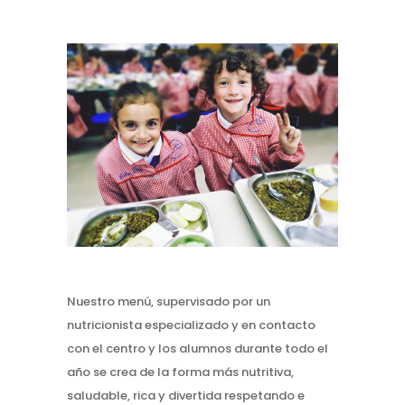
Nuestro menú, supervisado por un
nutricionista especializado y en contacto
con el centro y los alumnos durante todo el
año se crea de la forma más nutritiva,
saludable, rica y divertida respetando e